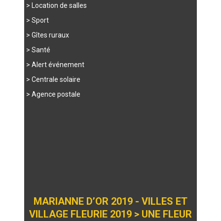
> Location de salles
> Sport
> Gîtes ruraux
> Santé
> Alert événement
> Centrale solaire
> Agence postale
MARIANNE D’OR 2019 - VILLES ET
VILLAGE FLEURIE 2019 > UNE FLEUR