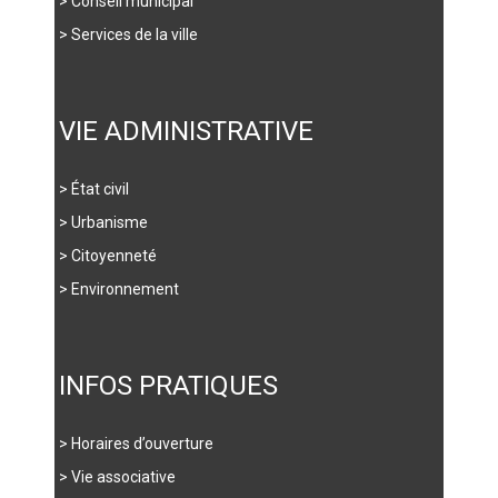
> Conseil municipal
> Services de la ville
VIE ADMINISTRATIVE
> État civil
> Urbanisme
> Citoyenneté
> Environnement
INFOS PRATIQUES
> Horaires d’ouverture
> Vie associative