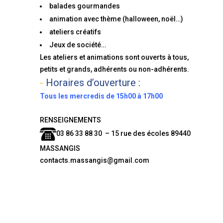
balades gourmandes
animation avec thème (halloween, noël…)
ateliers créatifs
Jeux de société…
Les ateliers et animations sont ouverts à tous,
petits et grands, adhérents ou non-adhérents.
Horaires d’ouverture :
Tous les mercredis de 15h00 à 17h00
RENSEIGNEMENTS
03 86 33 88 30 – 15 rue des écoles 89440
MASSANGIS
contacts.massangis@gmail.com