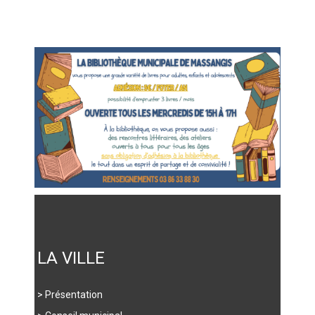
LA VILLE
> Présentation