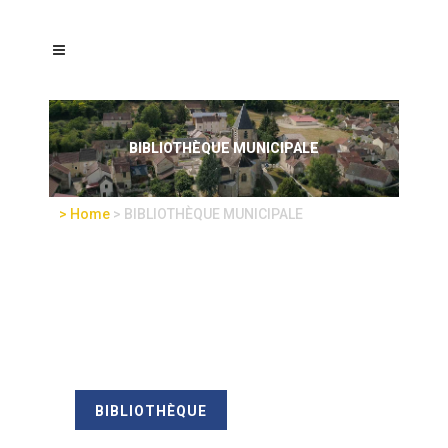
BIBLIOTHÈQUE MUNICIPALE
Home
>
BIBLIOTHÈQUE MUNICIPALE
BIBLIOTHÈQUE