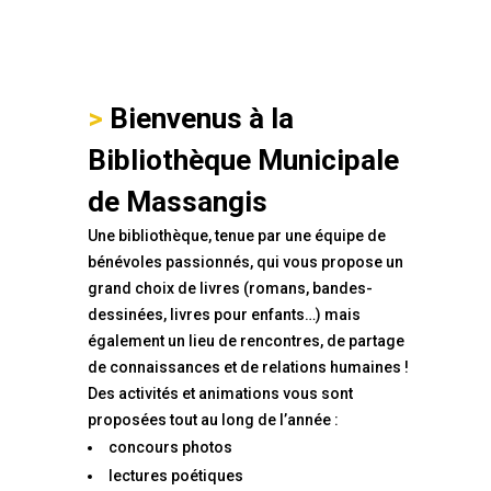
Bienvenus à la
Bibliothèque Municipale
de Massangis
Une bibliothèque, tenue par une équipe de
bénévoles passionnés, qui vous propose un
grand choix de livres (romans, bandes-
dessinées, livres pour enfants…) mais
également un lieu de rencontres, de partage
de connaissances et de relations humaines !
Des activités et animations vous sont
proposées tout au long de l’année :
concours photos
lectures poétiques